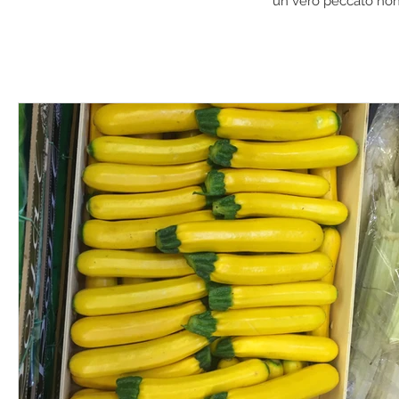
un vero peccato non